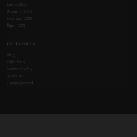
Leden 2026
Prosinec 2025
Listopad 2025
Říjen 2025
Categories
blog
Fight blog
News / Zprávy
Studium
Uncategorized