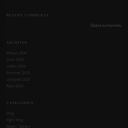
Recent Comments
Žádné komentáře.
Archives
Březen 2026
Únor 2026
Leden 2026
Prosinec 2025
Listopad 2025
Říjen 2025
Categories
blog
Fight blog
News / Zprávy