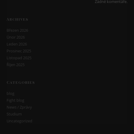
Žádné komentáře.
Archives
Březen 2026
Únor 2026
Leden 2026
Prosinec 2025
Listopad 2025
Říjen 2025
Categories
blog
Fight blog
News / Zprávy
Studium
Uncategorized