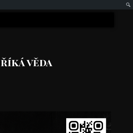
 říká věda