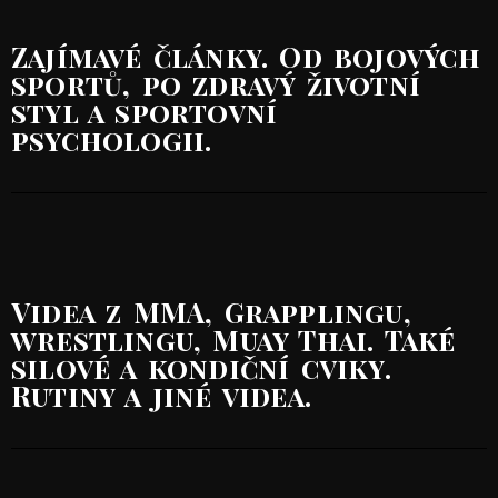
Zajímavé články. Od bojových
sportů, po zdravý životní
styl a sportovní
psychologii.
Videa z MMA, Grapplingu,
wrestlingu, Muay Thai. Také
silové a kondiční cviky.
Rutiny a jiné videa.