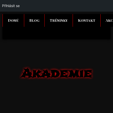
Přihlásit se
Domů
Blog
Tréninky
Kontakt
Akc
Akademie