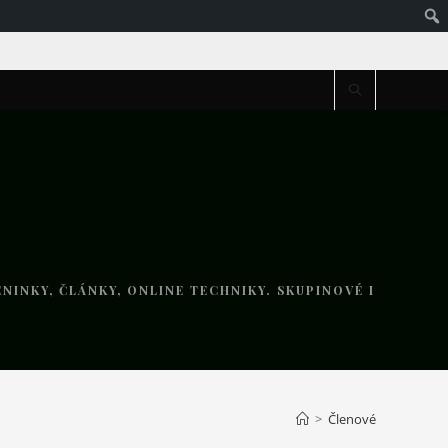
NINKY, ČLÁNKY, ONLINE TECHNIKY. SKUPINOVÉ I
>
Členové