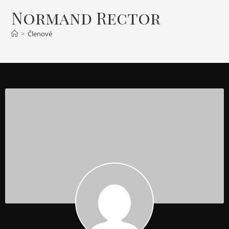
Normand Rector
>
Členové