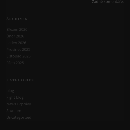
Žádné komentáře.
Archives
Březen 2026
Únor 2026
Leden 2026
Prosinec 2025
Listopad 2025
Říjen 2025
Categories
blog
Fight blog
News / Zprávy
Studium
Uncategorized