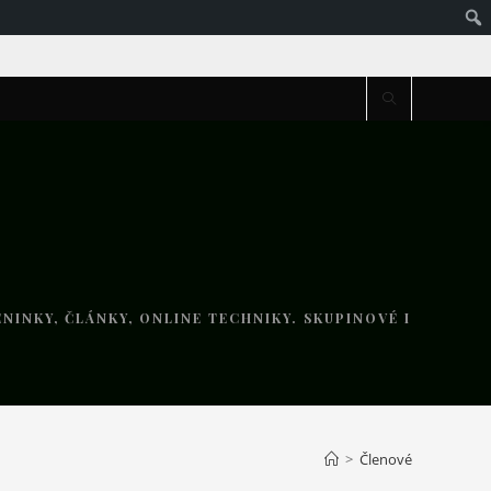
NINKY, ČLÁNKY, ONLINE TECHNIKY. SKUPINOVÉ I
>
Členové