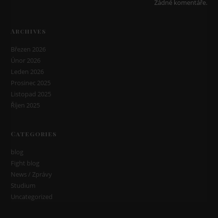
Žádné komentáře.
Archives
Březen 2026
Únor 2026
Leden 2026
Prosinec 2025
Listopad 2025
Říjen 2025
Categories
blog
Fight blog
News / Zprávy
Studium
Uncategorized