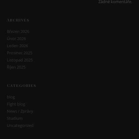
Žádné komentáře.
Archives
Březen 2026
Únor 2026
Leden 2026
Prosinec 2025
Listopad 2025
Říjen 2025
Categories
blog
Fight blog
News / Zprávy
Studium
Uncategorized