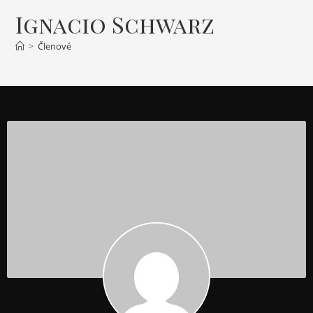
Ignacio Schwarz
>
Členové