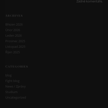
Žádné komentáře.
Archives
Březen 2026
Únor 2026
Leden 2026
Prosinec 2025
Listopad 2025
Říjen 2025
Categories
blog
Fight blog
News / Zprávy
Studium
Uncategorized