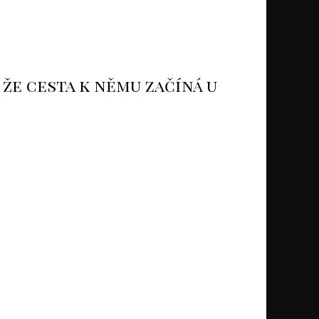
 že cesta k němu začíná u