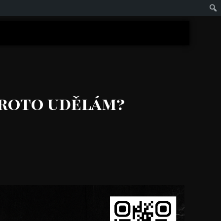
 proto udělám?