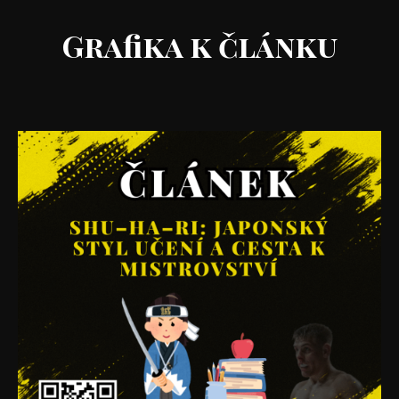
Grafika k článku