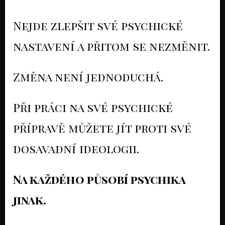
Nejde zlepšit své psychické
nastavení a přitom se nezměnit.
Změna není jednoduchá.
Při práci na své psychické
přípravě můžete jít proti své
dosavadní ideologii.
Na každého působí psychika
jinak.