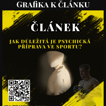
Grafika k článku