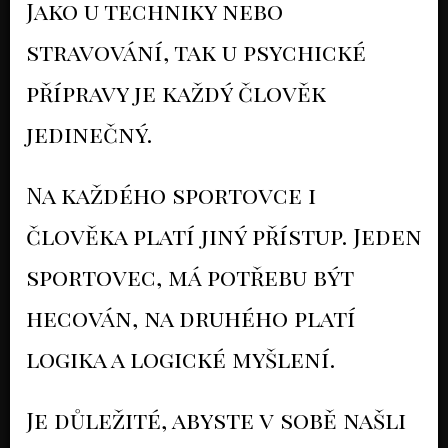
Jako u techniky nebo
stravování, tak u psychické
přípravy je každý člověk
jedinečný.
Na každého sportovce i
člověka platí jiný přístup. Jeden
sportovec, má potřebu být
hecován, na druhého platí
logika a logické myšlení.
Je důležité, abyste v sobě našli