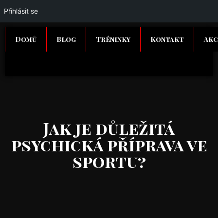
Přihlásit se
Domů
Blog
Tréninky
Kontakt
Akc
Jak je důležitá
psychická příprava ve
sportu?