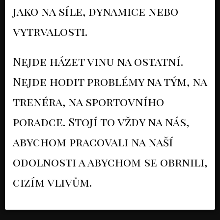
jako na síle, dynamice nebo
vytrvalosti.
Nejde házet vinu na ostatní.
Nejde hodit problémy na tým, na
trenéra, na sportovního
poradce. Stojí to vždy na nás,
abychom pracovali na naší
odolnosti a abychom se obrnili,
cizím vlivům.