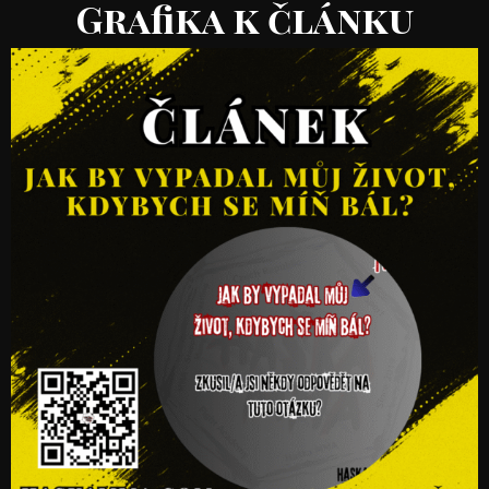
Grafika k článku